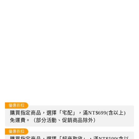
優惠折扣
購買指定商品，選擇「宅配」，滿NT$699(含以上)
免運費。（部分活動、促銷商品除外）
優惠折扣
購買指定商品，選擇「超商取貨」，滿NT$599(含以