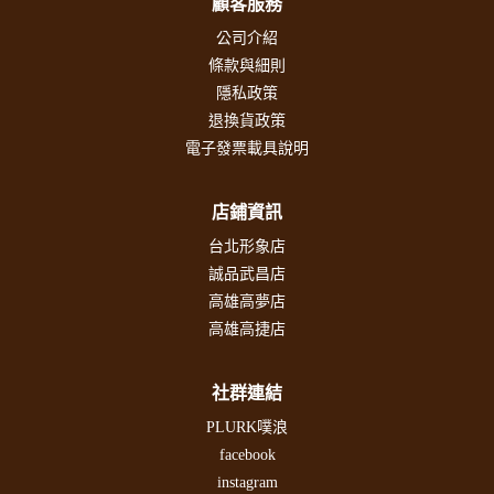
顧客服務
公司介紹
條款與細則
隱私政策
退換貨政策
電子發票載具說明
店鋪資訊
台北形象店
誠品武昌店
高雄高夢店
高雄高捷店
社群連結
PLURK噗浪
facebook
instagram