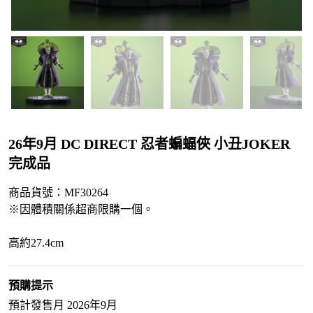
26年9月 DC DIRECT 忍者蝙蝠俠 小丑JOKER
完成品
商品貨號：MF30264
※因體積關係超商限購一個。
高約27.4cm
預購提示
預計發售月 2026年9月