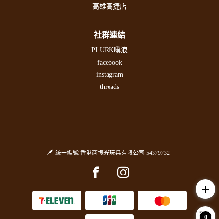
高雄高捷店
社群連結
PLURK噗浪
facebook
instagram
threads
統一編號 香港商振光玩具有限公司 54379732
Facebook page
Instagram page
add
0