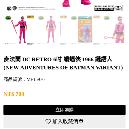
麥法蘭 DC RETRO 6吋 蝙蝠俠 1966 謎語人
(NEW ADVENTURES OF BATMAN VARIANT)
商品貨號：MF15976
NT$
700
立即選購
加入收藏清單