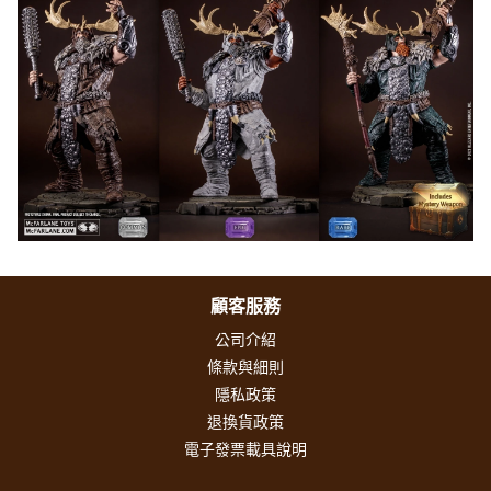
顧客服務
公司介紹
條款與細則
隱私政策
退換貨政策
電子發票載具說明