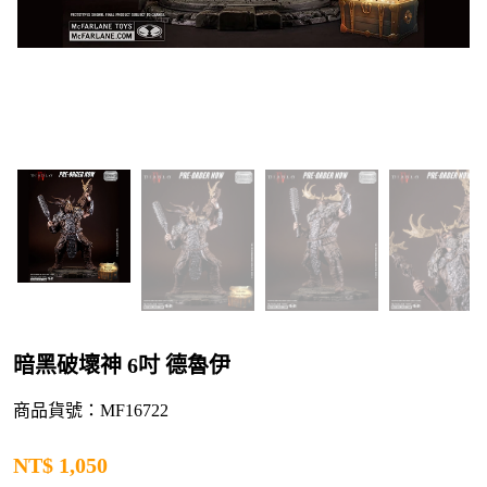
暗黑破壞神 6吋 德魯伊
商品貨號：MF16722
NT$
1,050