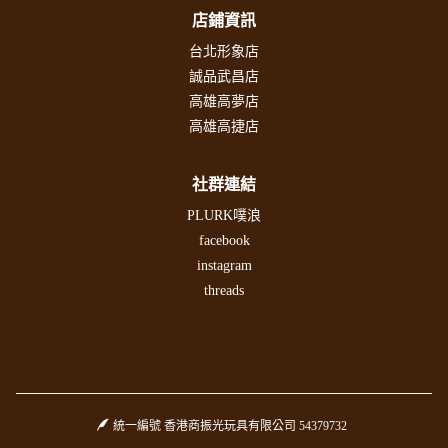
店鋪資訊
台北形象店
誠品武昌店
高雄高夢店
高雄高捷店
社群連結
PLURK噗浪
facebook
instagram
threads
統一編號 香港商振光玩具有限公司 54379732