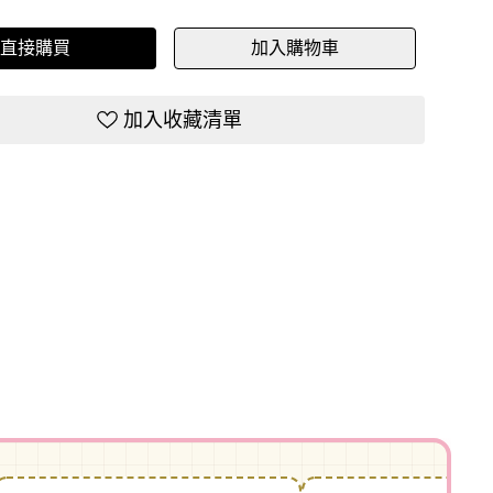
直接購買
加入購物車
加入收藏清單