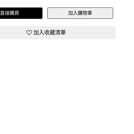
直接購買
加入購物車
加入收藏清單