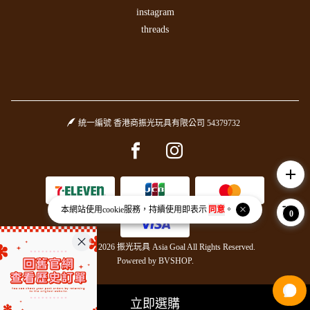
instagram
threads
統一編號 香港商振光玩具有限公司 54379732
Facebook page
Instagram page
add
本網站使用
cookie
服務，持續使用即表示
同意
。
0
Copyright © 2026 振光玩具 Asia Goal All Rights Reserved.
Powered by
BVSHOP
.
立即選購