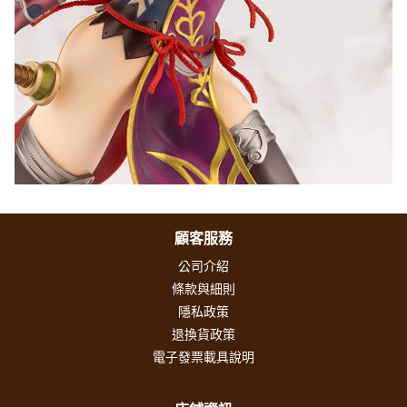
顧客服務
公司介紹
條款與細則
隱私政策
退換貨政策
電子發票載具說明