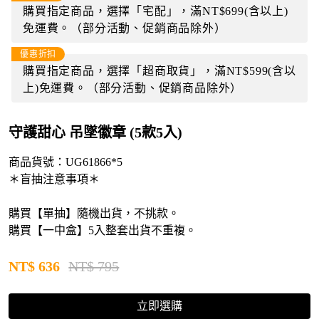
購買指定商品，選擇「宅配」，滿NT$699(含以上)
免運費。（部分活動、促銷商品除外）
優惠折扣
購買指定商品，選擇「超商取貨」，滿NT$599(含以
上)免運費。（部分活動、促銷商品除外）
守護甜心 吊墜徽章 (5款5入)
商品貨號：
UG61866*5
＊盲抽注意事項＊
購買【單抽】隨機出貨，不挑款。
購買【一中盒】5入整套出貨不重複。
NT$
636
NT$ 795
立即選購