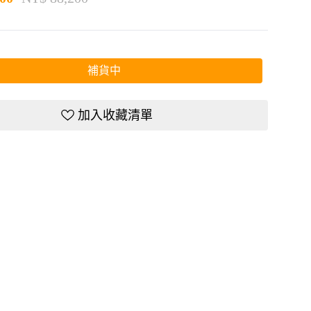
補貨中
加入收藏清單