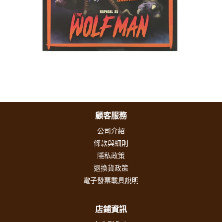
顧客服務
公司介紹
條款與細則
隱私政策
退換貨政策
電子發票載具說明
店鋪資訊