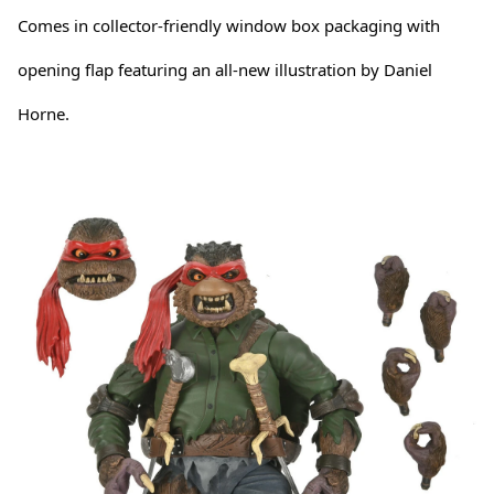
Comes in collector-friendly window box packaging with
opening flap featuring an all-new illustration by Daniel
Horne.