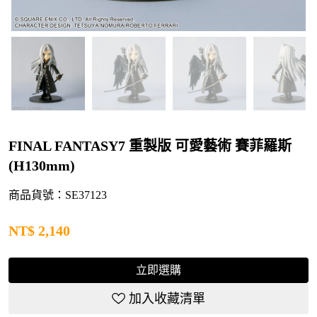
FINAL FANTASY7 重製版 可愛藝術 賽菲羅斯
(H130mm)
商品貨號：SE37123
NT$
2,140
立即選購
加入收藏清單