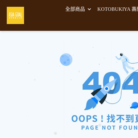
全部商品
KOTOBUKIYA 