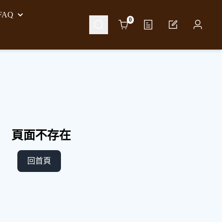
AQ
Cart
0
頁面不存在
回首頁