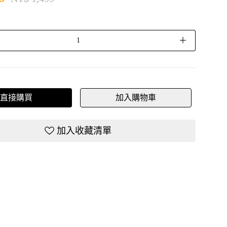
＋
直接購買
加入購物車
加入收藏清單