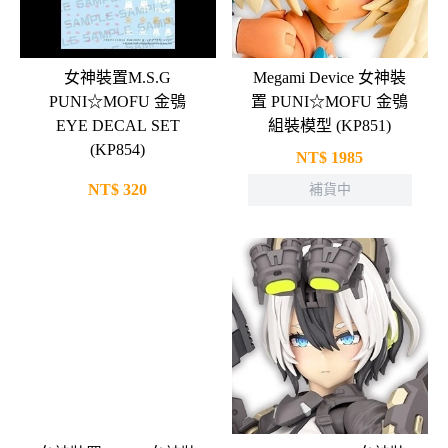
女神裝置M.S.G
Megami Device 女神裝
PUNI☆MOFU 金鴞
置 PUNI☆MOFU 金鴞
EYE DECAL SET
組裝模型 (KP851)
(KP854)
NT$
1985
NT$
320
補貨中