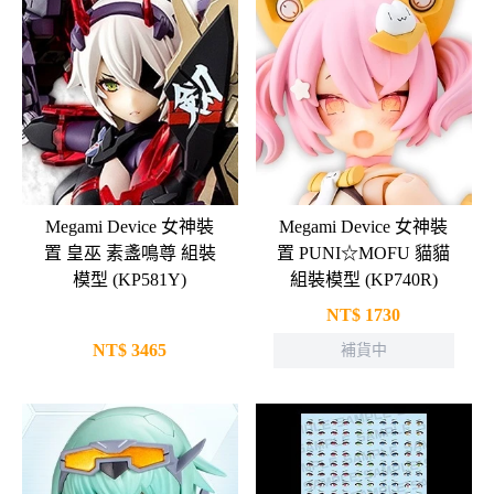
Megami Device 女神裝
Megami Device 女神裝
置 皇巫 素盞鳴尊 組裝
置 PUNI☆MOFU 貓貓
模型 (KP581Y)
組裝模型 (KP740R)
NT$
1730
NT$
3465
補貨中