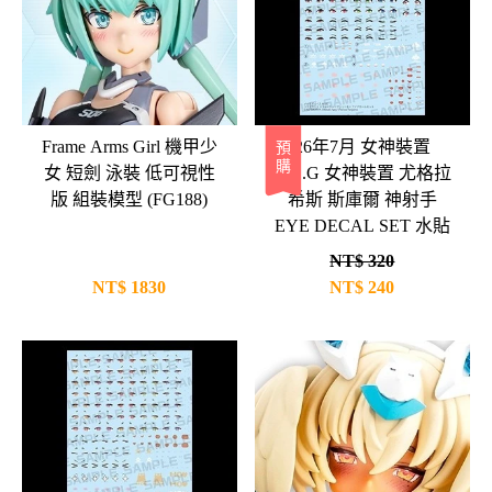
Frame Arms Girl 機甲少
26年7月 女神裝置
預購
女 短劍 泳裝 低可視性
M.S.G 女神裝置 尤格拉
版 組裝模型 (FG188)
希斯 斯庫爾 神射手
EYE DECAL SET 水貼
NT$ 320
NT$
1830
NT$
240