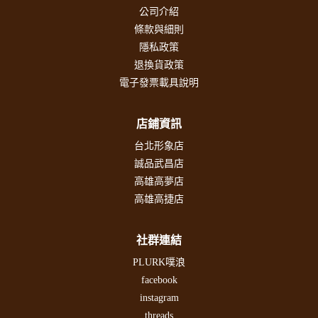
公司介紹
條款與細則
隱私政策
退換貨政策
電子發票載具說明
店鋪資訊
台北形象店
誠品武昌店
高雄高夢店
高雄高捷店
社群連結
PLURK噗浪
facebook
instagram
threads