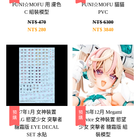
PUNI☆MOFU 用 膚色
PUNI☆MOFU 貓貓
C 組裝模型
PVC
NT$ 470
NT$ 6300
NT$
280
NT$
3840
27年1月 女神裝置
26年12月 Megami
預購
預購
M.S.G 慾望少女 突擊者
Device 女神裝置 慾望
糖霜版 EYE DECAL
少女 突擊者 糖霜版 組
SET 水貼
裝模型