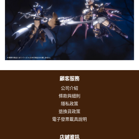
顧客服務
公司介紹
條款與細則
隱私政策
退換貨政策
電子發票載具說明
店鋪資訊