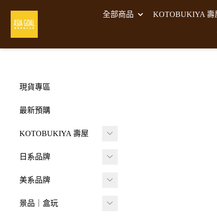
全部商品
KOTOBUKIYA 
現貨專區
最新預購
KOTOBUKIYA 壽屋
壽屋 組裝模型
日系品牌
-
壽屋 M.S.G武裝零件
A･DIMENSION
美系品牌
-
Frame Arms Girl 機甲
BellFine
HIYA TOYS
少女
景品｜盒玩
CAPCOM 卡普空