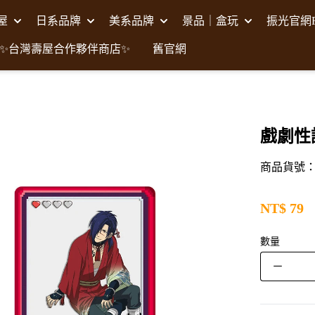
壽屋
日系品牌
美系品牌
景品｜盒玩
振光官網F
✨台灣壽屋合作夥伴商店✨
舊官網
戲劇性
商品貨號：N
NT$
79
數量
－