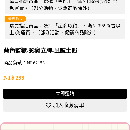
購買指定商品，選擇「宅配」，滿NT$699(含以上)
免運費。（部分活動、促銷商品除外）
優惠折扣
購買指定商品，選擇「超商取貨」，滿NT$599(含以
上)免運費。（部分活動、促銷商品除外）
藍色監獄-彩窗立牌-凪誠士郎
商品貨號：NL62153
NT$
299
立即選購
加入收藏清單