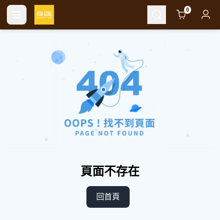
Cart
0
頁面不存在
回首頁