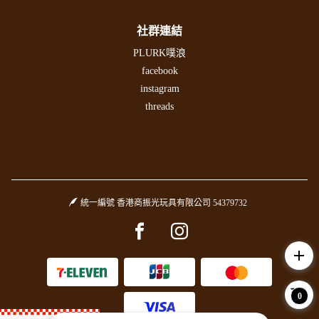
社群連結
PLURK噗浪
facebook
instagram
threads
統一編號 香港商振光玩具有限公司 54379732
Facebook page
Instagram page
add
0