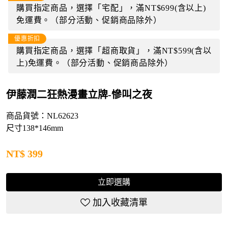
購買指定商品，選擇「宅配」，滿NT$699(含以上)
免運費。（部分活動、促銷商品除外）
優惠折扣
購買指定商品，選擇「超商取貨」，滿NT$599(含以
上)免運費。（部分活動、促銷商品除外）
伊藤潤二狂熱漫畫立牌-慘叫之夜
商品貨號：NL62623
尺寸138*146mm
NT$
399
立即選購
加入收藏清單