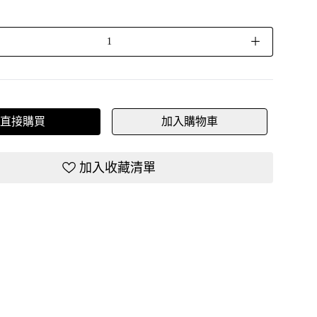
＋
直接購買
加入購物車
加入收藏清單