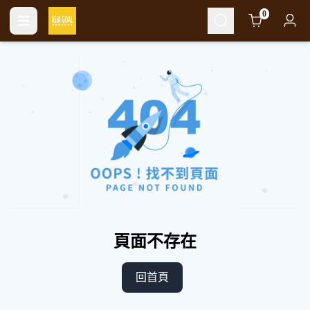
Cart
0
頁面不存在
回首頁