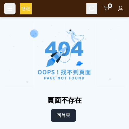
Cart
0
頁面不存在
回首頁