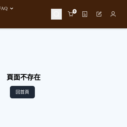
AQ
Cart
0
頁面不存在
回首頁