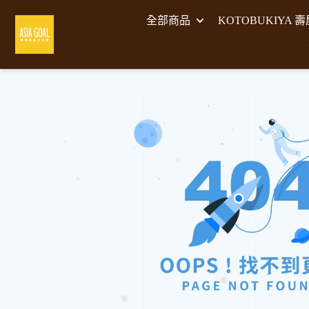
全部商品
KOTOBUKIYA 