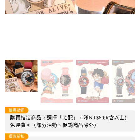
優惠折扣
購買指定商品，選擇「宅配」，滿NT$699(含以上)
免運費。（部分活動、促銷商品除外）
優惠折扣