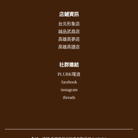
店鋪資訊
台北形象店
誠品武昌店
高雄高夢店
高雄高捷店
社群連結
PLURK噗浪
facebook
instagram
threads