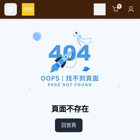
Cart
0
頁面不存在
回首頁