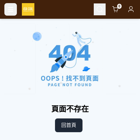
Cart
0
頁面不存在
回首頁