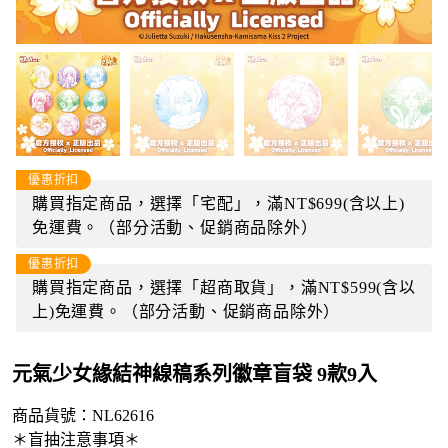
優惠折扣
購買指定商品，選擇「宅配」，滿NT$699(含以上)
免運費。（部分活動、促銷商品除外）
優惠折扣
購買指定商品，選擇「超商取貨」，滿NT$599(含以
上)免運費。（部分活動、促銷商品除外）
元氣少女緣結神線稿系列徽章盲袋 9款9入
商品貨號：
NL62616
＊盲抽注意事項＊