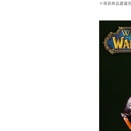
※現貨商品建議