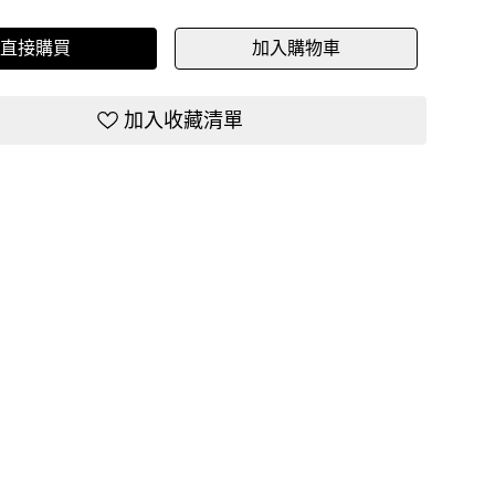
直接購買
加入購物車
加入收藏清單