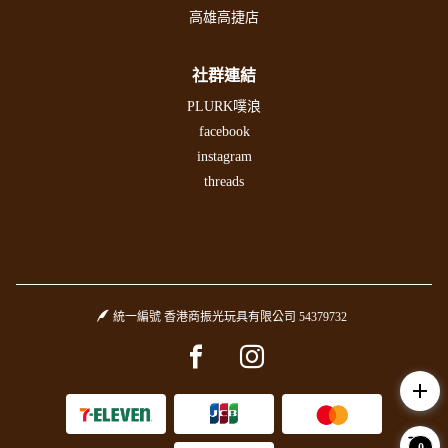
高雄高捷店
社群連結
PLURK噗浪
facebook
instagram
threads
統一編號 香港商振光玩具有限公司 54379732
Facebook page
Instagram page
add
0