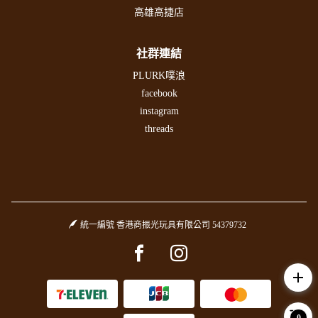
高雄高捷店
社群連結
PLURK噗浪
facebook
instagram
threads
統一編號 香港商振光玩具有限公司 54379732
Facebook page
Instagram page
add
0