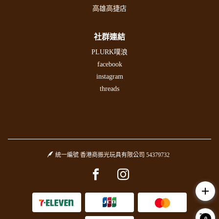
高雄高捷店
社群連結
PLURK噗浪
facebook
instagram
threads
統一編號 香港商振光玩具有限公司 54379732
Facebook page
Instagram page
add
0