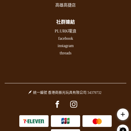
高雄高捷店
社群連結
PLURK噗浪
facebook
instagram
threads
統一編號 香港商振光玩具有限公司 54379732
Facebook page
Instagram page
add
0