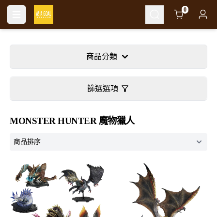
Cart
0
商品分類
篩選選項
MONSTER HUNTER 魔物獵人