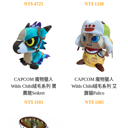
NT$
4725
NT$
1320
CAPCOM 魔物獵人
CAPCOM 魔物獵人
Wilds Chibi絨毛系列 鷺
Wilds Chibi絨毛系列 艾
鷹龍Seikret
露貓Palico
NT$
1105
NT$
1105