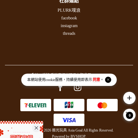
社群連結
PLURK噗浪
facebook
instagram
threads
統一編號 香港商振光玩具有限公司 54379732
本網站使用
cookie
服務，持續使用即表示
同意
。
Facebook page
Instagram page
add
0
Copyright © 2026 振光玩具 Asia Goal All Rights Reserved.
Powered by
BVSHOP
.