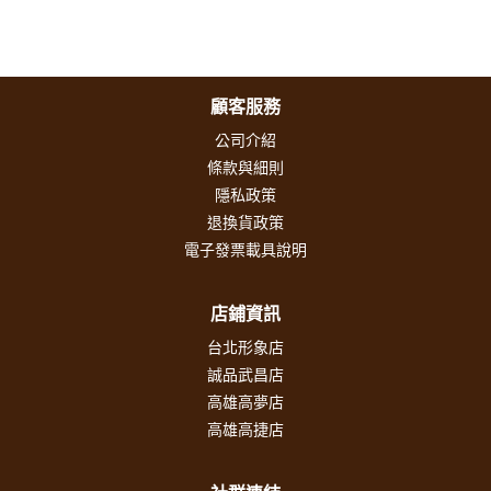
顧客服務
公司介紹
條款與細則
隱私政策
退換貨政策
電子發票載具說明
店鋪資訊
台北形象店
誠品武昌店
高雄高夢店
高雄高捷店