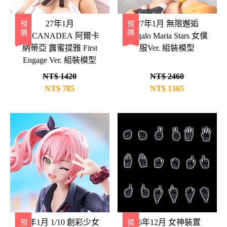
27年1月
27年1月 無限邂逅
預購
預購
ARCANADEA 阿爾卡
Megalo Maria Stars 女僕
納蒂亞 露蜜提雅 First
服Ver. 組裝模型
Engage Ver. 組裝模型
NT$ 1420
NT$ 2460
NT$
785
NT$
1365
27年1月 1/10 創彩少女
26年12月 女神裝置