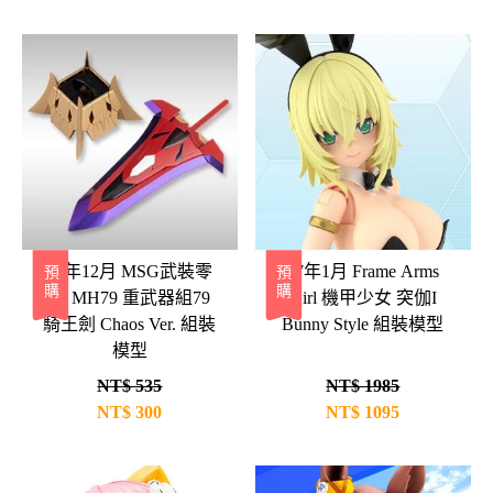
26年12月 MSG武裝零
27年1月 Frame Arms
預購
預購
件 MH79 重武器組79
Girl 機甲少女 突伽I
騎王劍 Chaos Ver. 組裝
Bunny Style 組裝模型
模型
NT$ 535
NT$ 1985
NT$
300
NT$
1095