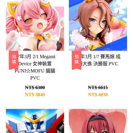
27年3月 2/1 Megami
27年3月 1/7 賽馬娘 成
預購
預購
Device 女神裝置
田大進 決勝服 PVC
PUNI☆MOFU 貓貓
PVC
NT$ 6300
NT$ 6615
NT$
3840
NT$
4030