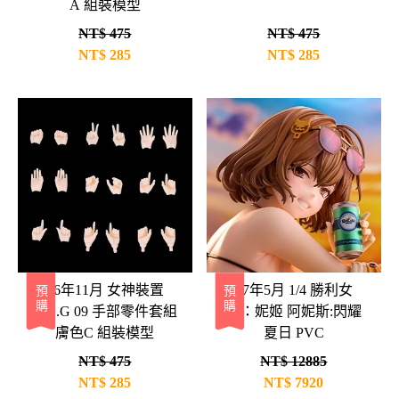
A 組裝模型
NT$ 475
NT$ 475
NT$
285
NT$
285
26年11月 女神裝置
27年5月 1/4 勝利女
預購
預購
M.S.G 09 手部零件套組
神：妮姬 阿妮斯:閃耀
膚色C 組裝模型
夏日 PVC
NT$ 475
NT$ 12885
NT$
285
NT$
7920