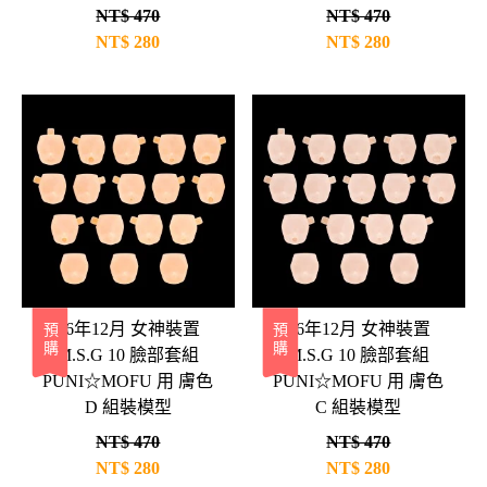
NT$ 470
NT$ 470
NT$
280
NT$
280
26年12月 女神裝置
26年12月 女神裝置
預購
預購
M.S.G 10 臉部套組
M.S.G 10 臉部套組
PUNI☆MOFU 用 膚色
PUNI☆MOFU 用 膚色
D 組裝模型
C 組裝模型
NT$ 470
NT$ 470
NT$
280
NT$
280