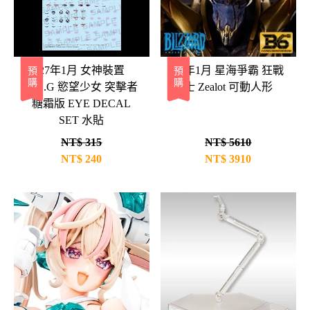
27年1月 女神裝置
27年1月 星海爭霸 狂戰
預購
預購
M.S.G 慾望少女 突擊者
士 Zealot 可動人形
糖霜版 EYE DECAL
SET 水貼
NT$ 315
NT$ 5610
NT$
240
NT$
3910