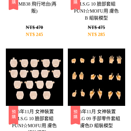
預購
預購
件 MB38 飛行地台(再
M.S.G 10 臉部套組
販)
PUNI☆MOFU用 膚色
B 組裝模型
NT$ 470
NT$ 475
NT$
245
NT$
285
26年11月 女神裝置
26年11月 女神裝置
預購
預購
M.S.G 10 臉部套組
M.S.G 09 手部零件套組
PUNI☆MOFU用 膚色
膚色D 組裝模型