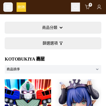
Cart
0
商品分類
篩選選項
KOTOBUKIYA 壽屋