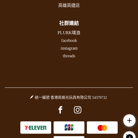
高雄高捷店
社群連結
PLURK噗浪
facebook
instagram
threads
統一編號 香港商振光玩具有限公司 54379732
Facebook page
Instagram page
add
0