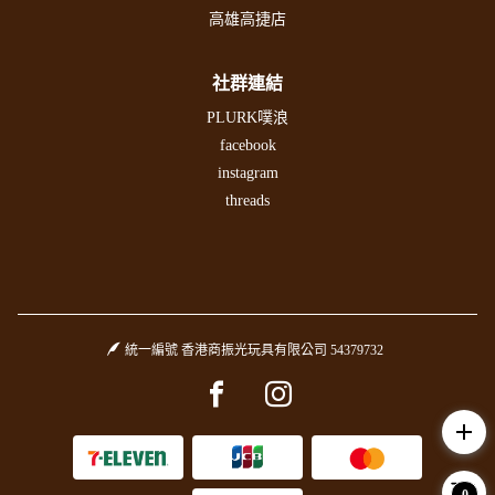
高雄高捷店
社群連結
PLURK噗浪
facebook
instagram
threads
統一編號 香港商振光玩具有限公司 54379732
Facebook page
Instagram page
add
0