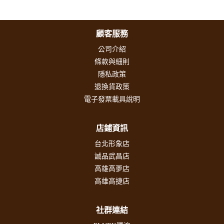
顧客服務
公司介紹
條款與細則
隱私政策
退換貨政策
電子發票載具說明
店鋪資訊
台北形象店
誠品武昌店
高雄高夢店
高雄高捷店
社群連結