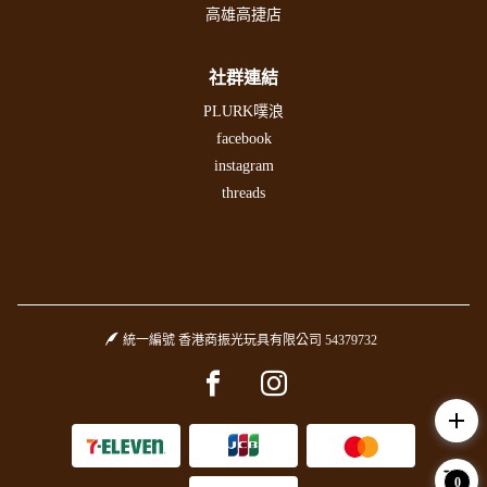
高雄高捷店
社群連結
PLURK噗浪
facebook
instagram
threads
統一編號 香港商振光玩具有限公司 54379732
Facebook page
Instagram page
add
0