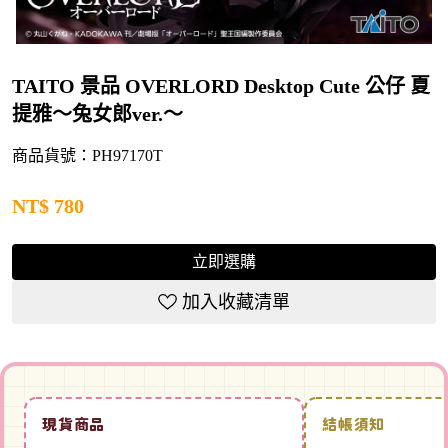
TAITO 景品 OVERLORD Desktop Cute 公仔 夏
提雅～兔女郎ver.～
商品貨號：PH97170T
NT$
780
立即選購
加入收藏清單
現貨商品
結帳須知