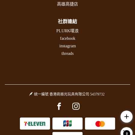
高雄高捷店
社群連結
PLURK噗浪
facebook
instagram
threads
統一編號 香港商振光玩具有限公司 54379732
Facebook page
Instagram page
add
0