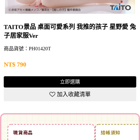
TAITO景品 桌面可愛系列 我推的孩子 星野愛 兔
子居家服Ver
商品貨號：PH01420T
NT$
790
立即選購
加入收藏清單
現貨商品
結帳須知