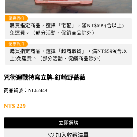
優惠折扣
購買指定商品，選擇「宅配」，滿NT$699(含以上)
免運費。（部分活動、促銷商品除外）
優惠折扣
購買指定商品，選擇「超商取貨」，滿NT$599(含以
上)免運費。（部分活動、促銷商品除外）
咒術迴戰特寫立牌-釘崎野薔薇
商品貨號：NL62449
NT$
229
立即選購
加入收藏清單