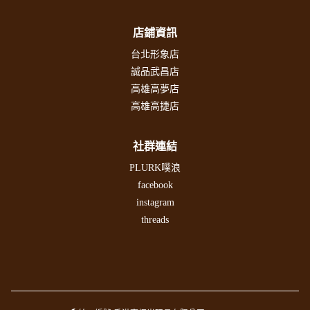
店鋪資訊
台北形象店
誠品武昌店
高雄高夢店
高雄高捷店
社群連結
PLURK噗浪
facebook
instagram
threads