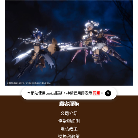
本網站使用
cookie
服務，持續使用即表示
同意
。
顧客服務
公司介紹
條款與細則
隱私政策
退換貨政策