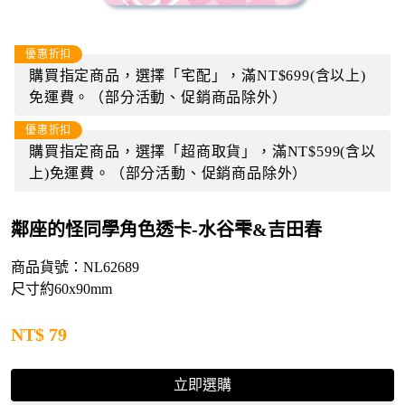
優惠折扣
購買指定商品，選擇「宅配」，滿NT$699(含以上)
免運費。（部分活動、促銷商品除外）
優惠折扣
購買指定商品，選擇「超商取貨」，滿NT$599(含以
上)免運費。（部分活動、促銷商品除外）
鄰座的怪同學角色透卡-水谷雫&吉田春
商品貨號：NL62689
尺寸約60x90mm
NT$
79
立即選購