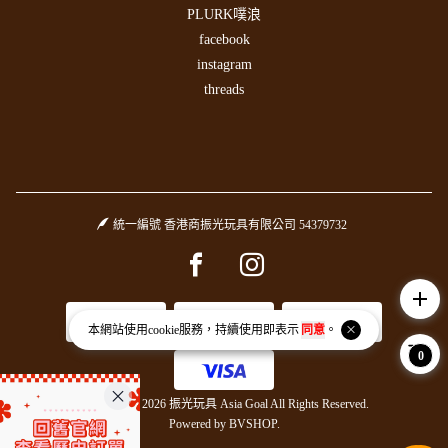
PLURK噗浪
facebook
instagram
threads
統一編號 香港商振光玩具有限公司 54379732
Facebook page
Instagram page
add
本網站使用
cookie
服務，持續使用即表示
同意
。
0
Copyright © 2026 振光玩具 Asia Goal All Rights Reserved.
Powered by
BVSHOP
.