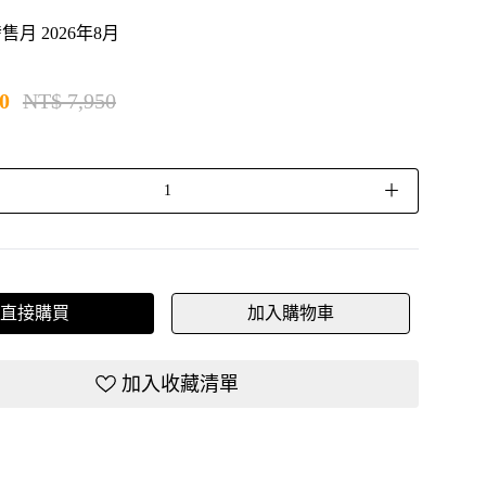
月 2026年8月
0
NT$ 7,950
＋
直接購買
加入購物車
加入收藏清單