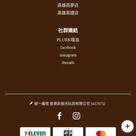
高雄高夢店
高雄高捷店
社群連結
PLURK噗浪
facebook
instagram
threads
統一編號 香港商振光玩具有限公司 54379732
Facebook page
Instagram page
add