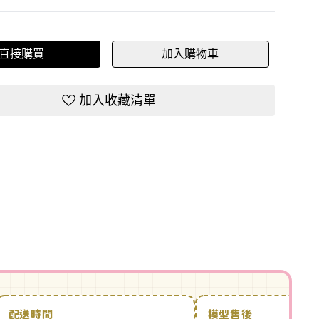
直接購買
加入購物車
加入收藏清單
配送時間
模型售後